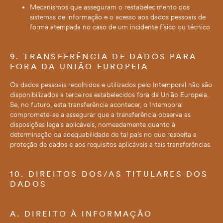
Mecanismos que asseguram o restabelecimento dos
sistemas de informação e o acesso aos dados pessoais de
forma atempada no caso de um incidente físico ou técnico
9. TRANSFERÊNCIA DE DADOS PARA
FORA DA UNIÃO EUROPEIA
Os dados pessoais recolhidos e utilizados pelo Intemporal não são
disponibilizados a terceiros estabelecidos fora da União Europeia.
Se, no futuro, esta transferência acontecer, o Intemporal
compromete-se a assegurar que a transferência observa as
disposições legais aplicáveis, nomeadamente quanto à
determinação da adequabilidade de tal país no que respeita a
proteção de dados e aos requisitos aplicáveis a tais transferências.
10. DIREITOS DOS/AS TITULARES DOS
DADOS
A. DIREITO À INFORMAÇÃO