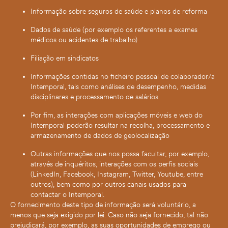
Informação sobre seguros de saúde e planos de reforma
Dados de saúde (por exemplo os referentes a exames
médicos ou acidentes de trabalho)
Filiação em sindicatos
Informações contidas no ficheiro pessoal de colaborador/a
Intemporal, tais como análises de desempenho, medidas
disciplinares e processamento de salários
Por fim, as interações com aplicações móveis e web do
Intemporal poderão resultar na recolha, processamento e
armazenamento de dados de geolocalização
Outras informações que nos possa facultar, por exemplo,
através de inquéritos, interações com os perfis sociais
(LinkedIn, Facebook, Instagram, Twitter, Youtube, entre
outros), bem como por outros canais usados para
contactar o Intemporal.
O fornecimento deste tipo de informação será voluntário, a
menos que seja exigido por lei. Caso não seja fornecido, tal não
prejudicará, por exemplo, as suas oportunidades de emprego ou