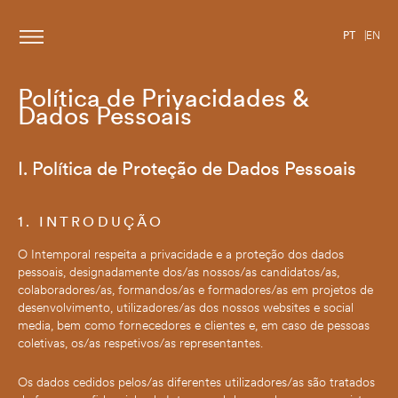
PT
EN
Política de Privacidades &
Dados Pessoais
I. Política de Proteção de Dados Pessoais
1. INTRODUÇÃO
O Intemporal respeita a privacidade e a proteção dos dados
pessoais, designadamente dos/as nossos/as candidatos/as,
colaboradores/as, formandos/as e formadores/as em projetos de
desenvolvimento, utilizadores/as dos nossos websites e social
media, bem como fornecedores e clientes e, em caso de pessoas
coletivas, os/as respetivos/as representantes.
Os dados cedidos pelos/as diferentes utilizadores/as são tratados