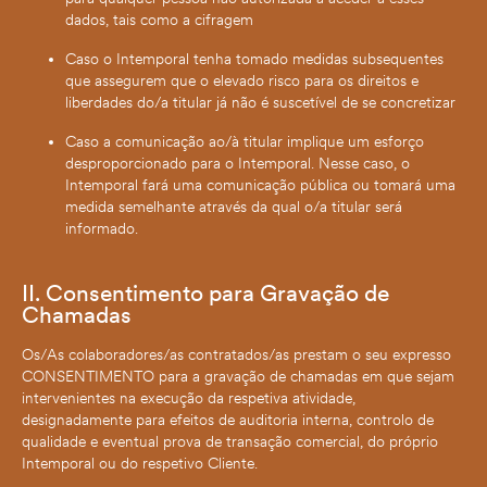
dados, tais como a cifragem
Caso o Intemporal tenha tomado medidas subsequentes
que assegurem que o elevado risco para os direitos e
liberdades do/a titular já não é suscetível de se concretizar
Caso a comunicação ao/à titular implique um esforço
desproporcionado para o Intemporal. Nesse caso, o
Intemporal fará uma comunicação pública ou tomará uma
medida semelhante através da qual o/a titular será
informado.
II. Consentimento para Gravação de
Chamadas
Os/As colaboradores/as contratados/as prestam o seu expresso
CONSENTIMENTO para a gravação de chamadas em que sejam
intervenientes na execução da respetiva atividade,
designadamente para efeitos de auditoria interna, controlo de
qualidade e eventual prova de transação comercial, do próprio
Intemporal ou do respetivo Cliente.