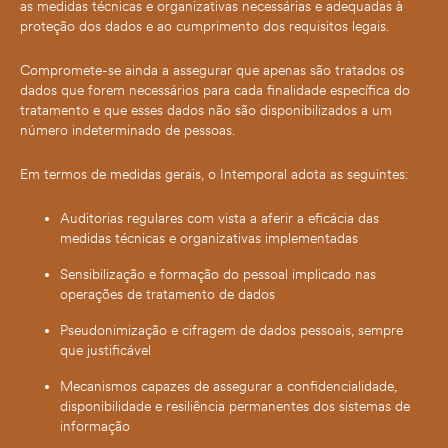
as medidas técnicas e organizativas necessárias e adequadas à
proteção dos dados e ao cumprimento dos requisitos legais.
Compromete-se ainda a assegurar que apenas são tratados os
dados que forem necessários para cada finalidade específica do
tratamento e que esses dados não são disponibilizados a um
número indeterminado de pessoas.
Em termos de medidas gerais, o Intemporal adota as seguintes:
Auditorias regulares com vista a aferir a eficácia das
medidas técnicas e organizativas implementadas
Sensibilização e formação do pessoal implicado nas
operações de tratamento de dados
Pseudonimização e cifragem de dados pessoais, sempre
que justificável
Mecanismos capazes de assegurar a confidencialidade,
disponibilidade e resiliência permanentes dos sistemas de
informação