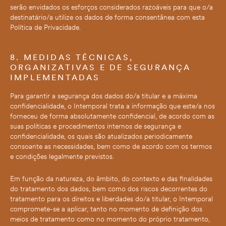
serão envidados os esforços considerados razoáveis para que o/a
destinatário/a utilize os dados de forma consentânea com esta
Política de Privacidade.
8. MEDIDAS TÉCNICAS,
ORGANIZATIVAS E DE SEGURANÇA
IMPLEMENTADAS
Para garantir a segurança dos dados do/a titular e a máxima
confidencialidade, o Intemporal trata a informação que este/a nos
forneceu de forma absolutamente confidencial, de acordo com as
suas políticas e procedimentos internos de segurança e
confidencialidade, os quais são atualizados periodicamente
consoante as necessidades, bem como de acordo com os termos
e condições legalmente previstos.
Em função da natureza, do âmbito, do contexto e das finalidades
do tratamento dos dados, bem como dos riscos decorrentes do
tratamento para os direitos e liberdades do/a titular, o Intemporal
compromete-se a aplicar, tanto no momento de definição dos
meios de tratamento como no momento do próprio tratamento,