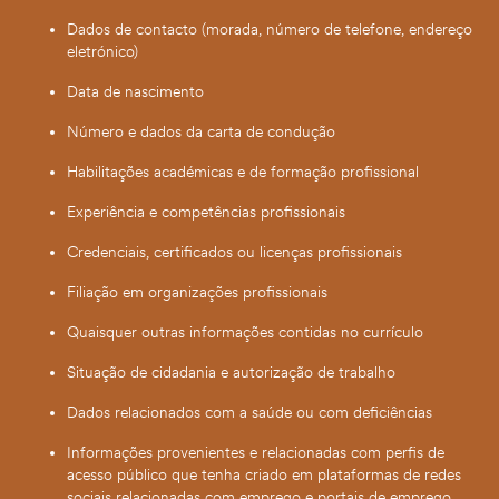
Dados de contacto (morada, número de telefone, endereço
eletrónico)
Data de nascimento
Número e dados da carta de condução
Habilitações académicas e de formação profissional
Experiência e competências profissionais
Credenciais, certificados ou licenças profissionais
Filiação em organizações profissionais
Quaisquer outras informações contidas no currículo
Situação de cidadania e autorização de trabalho
Dados relacionados com a saúde ou com deficiências
Informações provenientes e relacionadas com perfis de
acesso público que tenha criado em plataformas de redes
sociais relacionadas com emprego e portais de emprego