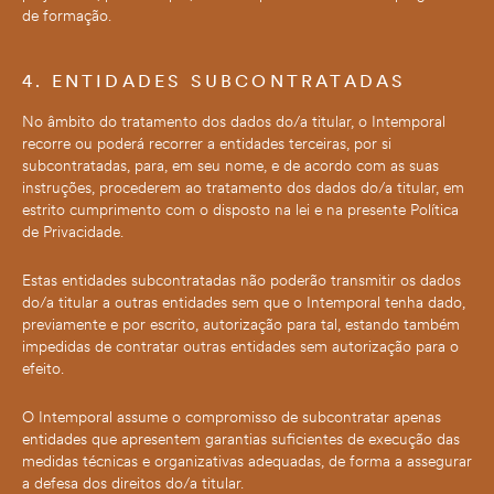
de formação.
4. ENTIDADES SUBCONTRATADAS
No âmbito do tratamento dos dados do/a titular, o Intemporal
recorre ou poderá recorrer a entidades terceiras, por si
subcontratadas, para, em seu nome, e de acordo com as suas
instruções, procederem ao tratamento dos dados do/a titular, em
estrito cumprimento com o disposto na lei e na presente Política
de Privacidade.
Estas entidades subcontratadas não poderão transmitir os dados
do/a titular a outras entidades sem que o Intemporal tenha dado,
previamente e por escrito, autorização para tal, estando também
impedidas de contratar outras entidades sem autorização para o
efeito.
O Intemporal assume o compromisso de subcontratar apenas
entidades que apresentem garantias suficientes de execução das
medidas técnicas e organizativas adequadas, de forma a assegurar
a defesa dos direitos do/a titular.