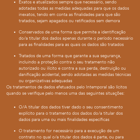
Exatos e atualizados sempre que necessário, sendo
adotadas todas as medidas adequadas para que os dados
inexatos, tendo em conta as finalidades para que são
tratados, sejam apagados ou retificados sem demora
Conservados de uma forma que permite a identificação
do/a titular dos dados apenas durante o período necessário
para as finalidades para as quais os dados são tratados
Tratados de uma forma que garante a sua segurança,
incluindo a proteção contra o seu tratamento não
autorizado ou ilícito e contra a sua perda, destruição ou
danificação acidental, sendo adotadas as medidas técnicas
ou organizativas adequadas
Os tratamentos de dados efetuados pelo Intemporal são lícitos
quando se verifique pelo menos uma das seguintes situações:
O/A titular dos dados tiver dado o seu consentimento
explícito para o tratamento dos dados do/a titular dos
dados para uma ou mais finalidades específicas
O tratamento for necessário para a execução de um
contrato no qual o/a titular dos dados é parte, ou para