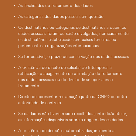
As finalidades do tratamento dos dados
As categorias dos dados pessoais em questão
Os destinatários ou categorias de destinatários a quem os
dados pessoais foram ou serão divulgados, nomeadamente
os destinatários estabelecidos em países terceiros ou
pertencentes a organizações internacionais
Se for possível, o prazo de conservação dos dados pessoais
A existência do direito de solicitar ao Intemporal a
retificação, o apagamento ou a limitação do tratamento
dos dados pessoais ou do direito de se opor a esse
tratamento
Direito de apresentar reclamação junto da CNPD ou outra
autoridade de controlo
Se os dados não tiverem sido recolhidos junto do/a titular,
as informações disponíveis sobre a origem desses dados
A existência de decisões automatizadas, incluindo a