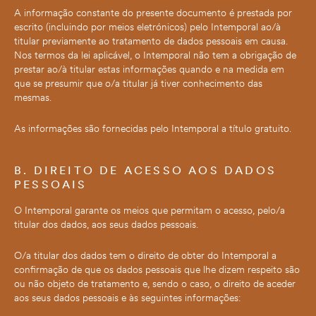
A informação constante do presente documento é prestada por
escrito (incluindo por meios eletrónicos) pelo Intemporal ao/à
titular previamente ao tratamento de dados pessoais em causa.
Nos termos da lei aplicável, o Intemporal não tem a obrigação de
prestar ao/à titular estas informações quando e na medida em
que se presumir que o/a titular já tiver conhecimento das
mesmas.
As informações são fornecidas pelo Intemporal a título gratuito.
B. DIREITO DE ACESSO AOS DADOS
PESSOAIS
O Intemporal garante os meios que permitam o acesso, pelo/a
titular dos dados, aos seus dados pessoais.
O/a titular dos dados tem o direito de obter do Intemporal a
confirmação de que os dados pessoais que lhe dizem respeito são
ou não objeto de tratamento e, sendo o caso, o direito de aceder
aos seus dados pessoais e às seguintes informações: