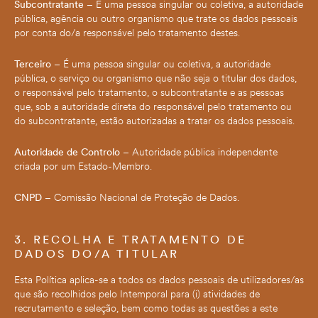
Subcontratante
– É uma pessoa singular ou coletiva, a autoridade
pública, agência ou outro organismo que trate os dados pessoais
por conta do/a responsável pelo tratamento destes.
Terceiro
– É uma pessoa singular ou coletiva, a autoridade
pública, o serviço ou organismo que não seja o titular dos dados,
o responsável pelo tratamento, o subcontratante e as pessoas
que, sob a autoridade direta do responsável pelo tratamento ou
do subcontratante, estão autorizadas a tratar os dados pessoais.
Autoridade de Controlo
– Autoridade pública independente
criada por um Estado-Membro.
CNPD
– Comissão Nacional de Proteção de Dados.
3. RECOLHA E TRATAMENTO DE
DADOS DO/A TITULAR
Esta Política aplica-se a todos os dados pessoais de utilizadores/as
que são recolhidos pelo Intemporal para (i) atividades de
recrutamento e seleção, bem como todas as questões a este