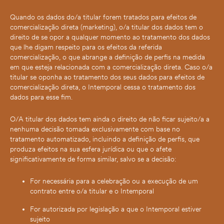
Quando os dados do/a titular forem tratados para efeitos de
comercialização direta (marketing), o/a titular dos dados tem o
direito de se opor a qualquer momento ao tratamento dos dados
que lhe digam respeito para os efeitos da referida
comercialização, o que abrange a definição de perfis na medida
em que esteja relacionada com a comercialização direta. Caso o/a
titular se oponha ao tratamento dos seus dados para efeitos de
comercialização direta, o Intemporal cessa o tratamento dos
dados para esse fim.
O/A titular dos dados tem ainda o direito de não ficar sujeito/a a
nenhuma decisão tomada exclusivamente com base no
tratamento automatizado, incluindo a definição de perfis, que
produza efeitos na sua esfera jurídica ou que o afete
significativamente de forma similar, salvo se a decisão:
For necessária para a celebração ou a execução de um
contrato entre o/a titular e o Intemporal
For autorizada por legislação a que o Intemporal estiver
sujeito