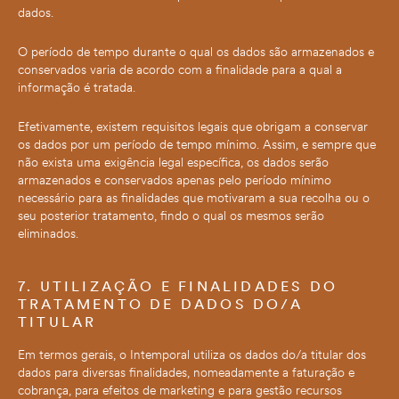
dados.
O período de tempo durante o qual os dados são armazenados e
conservados varia de acordo com a finalidade para a qual a
informação é tratada.
Efetivamente, existem requisitos legais que obrigam a conservar
os dados por um período de tempo mínimo. Assim, e sempre que
não exista uma exigência legal específica, os dados serão
armazenados e conservados apenas pelo período mínimo
necessário para as finalidades que motivaram a sua recolha ou o
seu posterior tratamento, findo o qual os mesmos serão
eliminados.
7. UTILIZAÇÃO E FINALIDADES DO
TRATAMENTO DE DADOS DO/A
TITULAR
Em termos gerais, o Intemporal utiliza os dados do/a titular dos
dados para diversas finalidades, nomeadamente a faturação e
cobrança, para efeitos de marketing e para gestão recursos