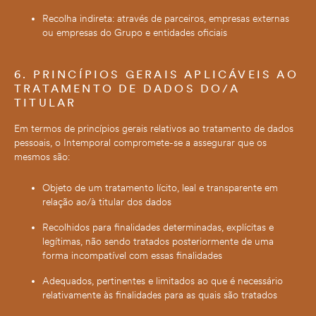
Recolha indireta: através de parceiros, empresas externas
ou empresas do Grupo e entidades oficiais
6. PRINCÍPIOS GERAIS APLICÁVEIS AO
TRATAMENTO DE DADOS DO/A
TITULAR
Em termos de princípios gerais relativos ao tratamento de dados
pessoais, o Intemporal compromete-se a assegurar que os
mesmos são:
Objeto de um tratamento lícito, leal e transparente em
relação ao/à titular dos dados
Recolhidos para finalidades determinadas, explícitas e
legítimas, não sendo tratados posteriormente de uma
forma incompatível com essas finalidades
Adequados, pertinentes e limitados ao que é necessário
relativamente às finalidades para as quais são tratados