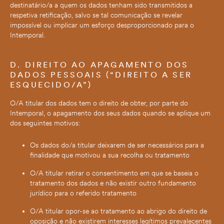
destinatário/a a quem os dados tenham sido transmitidos a
respetiva retificação, salvo se tal comunicação se revelar
impossível ou implicar um esforço desproporcionado para o
Intemporal.
D. DIREITO AO APAGAMENTO DOS
DADOS PESSOAIS (“DIREITO A SER
ESQUECIDO/A”)
O/A titular dos dados tem o direito de obter, por parte do
Intemporal, o apagamento dos seus dados quando se aplique um
dos seguintes motivos:
Os dados do/a titular deixarem de ser necessários para a
finalidade que motivou a sua recolha ou tratamento
O/A titular retirar o consentimento em que se baseia o
tratamento dos dados e não existir outro fundamento
jurídico para o referido tratamento
O/A titular opor-se ao tratamento ao abrigo do direito de
oposição e não existirem interesses legítimos prevalecentes