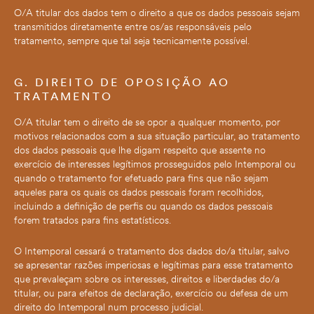
O/A titular dos dados tem o direito a que os dados pessoais sejam
transmitidos diretamente entre os/as responsáveis pelo
tratamento, sempre que tal seja tecnicamente possível.
G. DIREITO DE OPOSIÇÃO AO
TRATAMENTO
O/A titular tem o direito de se opor a qualquer momento, por
motivos relacionados com a sua situação particular, ao tratamento
dos dados pessoais que lhe digam respeito que assente no
exercício de interesses legítimos prosseguidos pelo Intemporal ou
quando o tratamento for efetuado para fins que não sejam
aqueles para os quais os dados pessoais foram recolhidos,
incluindo a definição de perfis ou quando os dados pessoais
forem tratados para fins estatísticos.
O Intemporal cessará o tratamento dos dados do/a titular, salvo
se apresentar razões imperiosas e legítimas para esse tratamento
que prevaleçam sobre os interesses, direitos e liberdades do/a
titular, ou para efeitos de declaração, exercício ou defesa de um
direito do Intemporal num processo judicial.