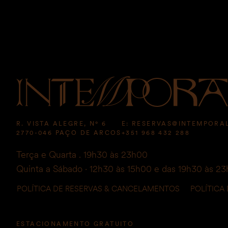
R. VISTA ALEGRE, Nº 6
E:
RESERVAS@INTEMPORA
2770-046 PAÇO DE ARCOS
+351 968 432 288
Terça e Quarta . 19h30 às 23h00
Quinta a Sábado · 12h30 às 15h00 e das 19h30 às 2
POLÍTICA DE RESERVAS & CANCELAMENTOS
POLÍTICA
ESTACIONAMENTO GRATUITO