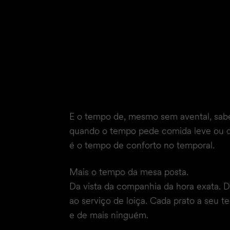
E o tempo de, mesmo sem avental, sab
quando o tempo pede comida leve ou 
é o tempo de conforto no temporal.
Mais o tempo da mesa posta.
Da vista da companhia da hora exata. D
ao serviço de loiça. Cada prato a seu 
e de mais ninguém.