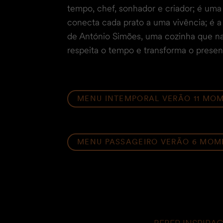
tempo, chef, sonhador e criador; é uma
conecta cada prato a uma vivência; é a
de António Simões, uma cozinha que na
respeita o tempo e transforma o prese
MENU INTEMPORAL VERÃO 11 MO
MENU PASSAGEIRO VERÃO 6 MO