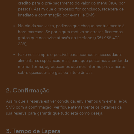
crédito para o pré-pagamento do valor do menu (40€ por
pessoa). Assim que o processo for concluído, receberá de
imediato a confirmação por e-mail e SMS.
No dia da sua visita, pedimos que chegue pontualmente à
hora marcada. Se por algum motivo se atrasar, ficaremos
gratos que nos avise através do telefone (+351 968 432
288);
Fazemos sempre o possível para acomodar necessidades
alimentares específicas, mas, para que possamos atender da
melhor forma, agradecemos que nos informe previamente
sobre quaisquer alergias ou intolerâncias.
2. Confirmação
Assim que a reserva estiver concluída, enviaremos um e-mail e/ou
SMS com a confirmação. Verifique atentamente os detalhes da
sua reserva para garantir que tudo está como deseja.
3. Tempo de Espera