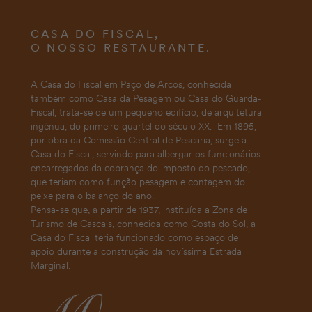
CASA DO FISCAL,
O NOSSO RESTAURANTE.
A Casa do Fiscal em Paço de Arcos, conhecida
também como Casa da Pesagem ou Casa do Guarda-
Fiscal, trata-se de um pequeno edifício, de arquitetura
ingénua, do primeiro quartel do século XX. Em 1895,
por obra da Comissão Central de Pescaria, surge a
Casa do Fiscal, servindo para albergar os funcionários
encarregados da cobrança do imposto do pescado,
que teriam como função pesagem e contagem do
peixe para o balanço do ano.
Pensa-se que, a partir de 1937, instituída a Zona de
Turismo de Cascais, conhecida como Costa do Sol, a
Casa do Fiscal teria funcionado como espaço de
apoio durante a construção da novíssima Estrada
Marginal.