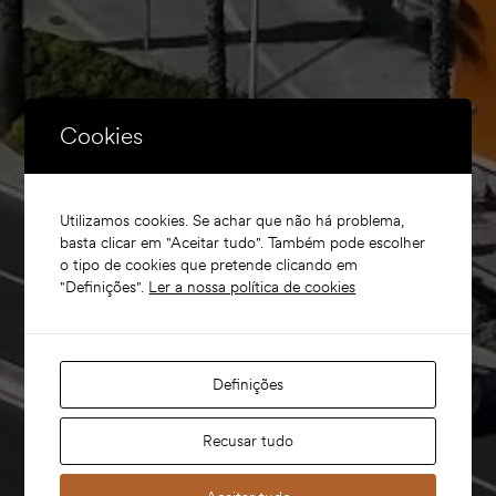
Cookies
Utilizamos cookies. Se achar que não há problema,
basta clicar em "Aceitar tudo". Também pode escolher
o tipo de cookies que pretende clicando em
"Definições".
Ler a nossa política de cookies
Definições
Recusar tudo