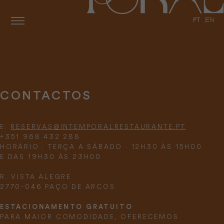
PT
EN
CONTACTOS
E:
RESERVAS@INTEMPORALRESTAURANTE.PT
+351 968 432 288
HORÁRIO : TERÇA A SÁBADO · 12H30 ÀS 15H00
E DAS 19H30 ÀS 23H00
R. VISTA ALEGRE
2770-046 PAÇO DE ARCOS
ESTACIONAMENTO GRATUITO
PARA MAIOR COMODIDADE, OFERECEMOS