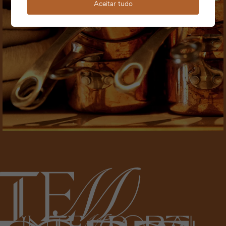
Aceitar tudo